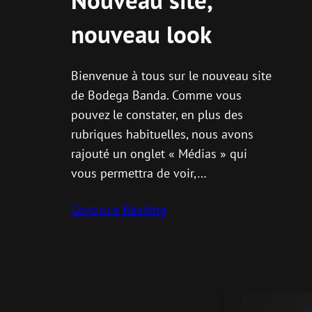
Nouveau site,
nouveau look
Bienvenue à tous sur le nouveau site
de Bodega Banda. Comme vous
pouvez le constater, en plus des
rubriques habituelles, nous avons
rajouté un onglet « Médias » qui
vous permettra de voir,…
Continue Reading