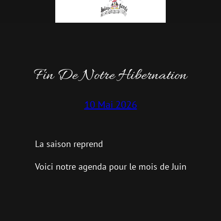
Fin De Notre Hibernation
10 Mai 2026
La saison reprend
Voici notre agenda pour le mois de Juin