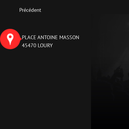
Précédent
PLACE ANTOINE MASSON
45470 LOURY