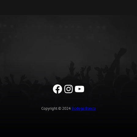
Facebook
Instagram
YouTube
Copyright © 2024
Bodega Banda