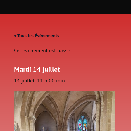
« Tous les Évènements
Cet évènement est passé.
Mardi 14 juillet
14 juillet- 11 h 00 min