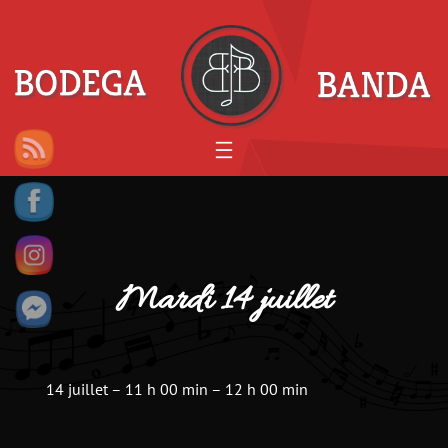
Mardi 14 juillet
14 juillet
–
11 h 00 min
–
12 h 00 min