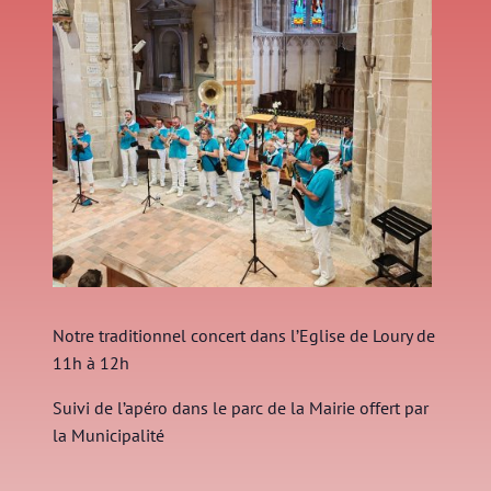
Notre traditionnel concert dans l’Eglise de Loury de
11h à 12h
Suivi de l’apéro dans le parc de la Mairie offert par
la Municipalité