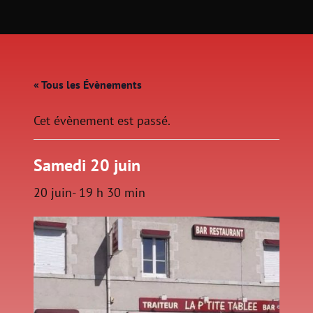
« Tous les Évènements
Cet évènement est passé.
Samedi 20 juin
20 juin- 19 h 30 min