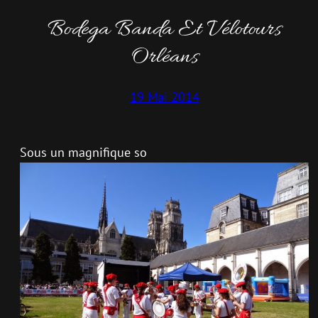
Bodega Banda Et Vélotours
Orléans
19 Mai 2014
Sous un magnifique so