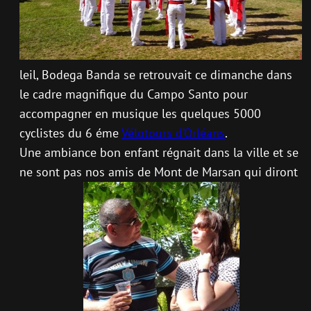
leil, Bodega Banda se retrouvait ce dimanche dans
le cadre magnifique du Campo Santo pour
accompagner en musique les quelques 5000
cyclistes du 6 éme
Vélotours d’Orléans
.
Une ambiance bon enfant régnait dans la ville et se
ne sont pas nos amis de Mont de Marsan qui diront