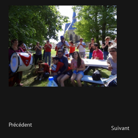
Précédent
Suivant