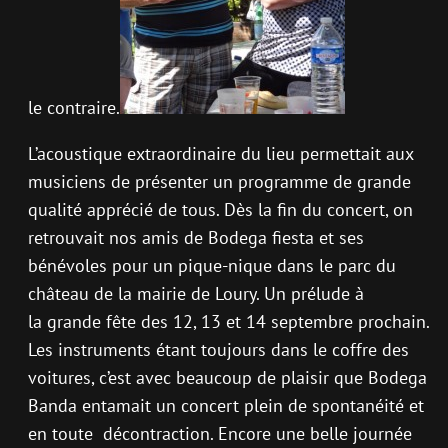
le contraire.
L’acoustique extraordinaire du lieu permettait aux
musiciens de présenter un programme de grande
qualité apprécié de tous. Dès la fin du concert, on
retrouvait nos amis de Bodega fiesta et ses
bénévoles pour un pique-nique dans le parc du
château de la mairie de Loury. Un prélude à
la grande fête des 12, 13 et 14 septembre prochain.
Les instruments étant toujours dans le coffre des
voitures, c’est avec beaucoup de plaisir que Bodega
Banda entamait un concert plein de spontanéité et
en toute décontraction. Encore une belle journée