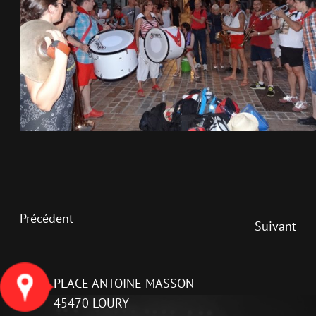
Précédent
Suivant
PLACE ANTOINE MASSON
45470 LOURY