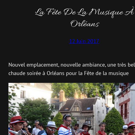
La Fête De La Musique À
Orléans
12 Juin 2017
Nouvel emplacement, nouvelle ambiance, une très bel
chaude soirée à Orléans pour la Fête de la musique