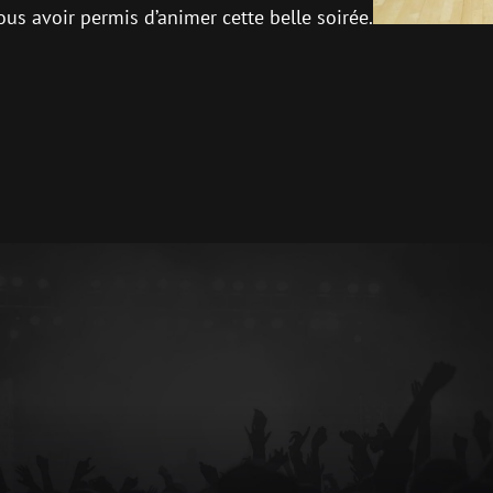
ous avoir permis d’animer cette belle soirée.