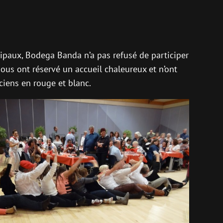
ipaux, Bodega Banda n’a pas refusé de participer
ous ont réservé un accueil chaleureux et n’ont
ciens en rouge et blanc.