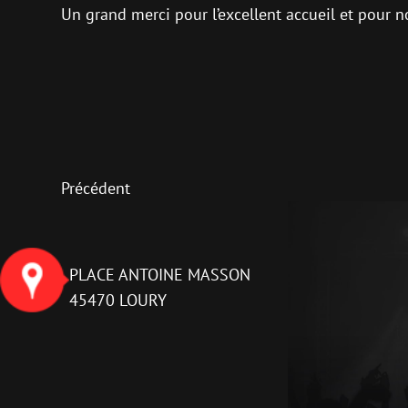
Un grand merci pour l’excellent accueil et pour n
Précédent
PLACE ANTOINE MASSON
45470 LOURY