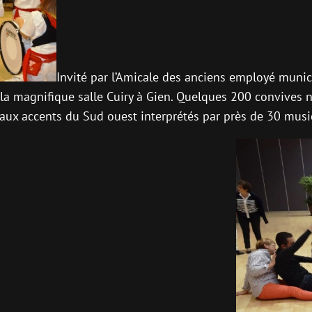
Invité par l’Amicale des anciens employé munic
a magnifique salle Cuiry à Gien. Quelques 200 convives n
aux accents du Sud ouest interprétés par près de 30 musi