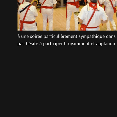
à une soirée particulièrement sympathique dans l
pas hésité à participer bruyamment et applaudir 