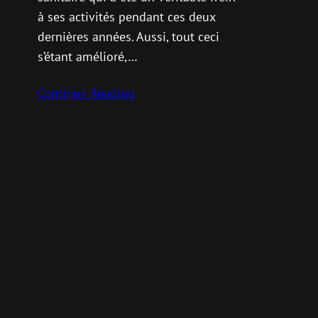
à ses activités pendant ces deux
dernières années. Aussi, tout ceci
s’étant amélioré,…
Continue Reading