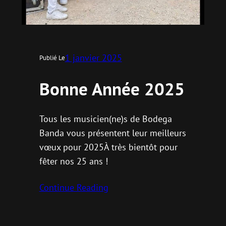
1 janvier 2025
Publié Le
Bonne Année 2025
Tous les musicien(ne)s de Bodega
Banda vous présentent leur meilleurs
vœux pour 2025À très bientôt pour
fêter nos 25 ans !
Continue Reading