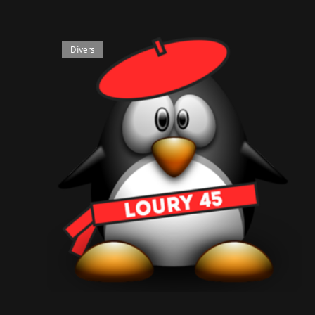
Divers