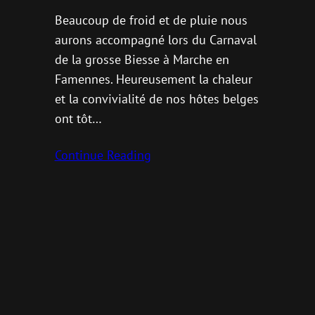
Beaucoup de froid et de pluie nous
aurons accompagné lors du Carnaval
de la grosse Biesse à Marche en
Famennes. Heureusement la chaleur
et la convivialité de nos hôtes belges
ont tôt…
Continue Reading