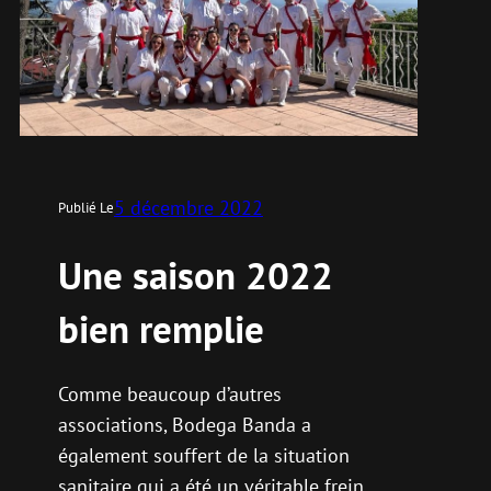
5 décembre 2022
Publié Le
Une saison 2022
bien remplie
Comme beaucoup d’autres
associations, Bodega Banda a
également souffert de la situation
sanitaire qui a été un véritable frein