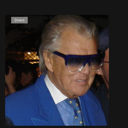
Divers