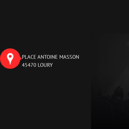
PLACE ANTOINE MASSON
45470 LOURY