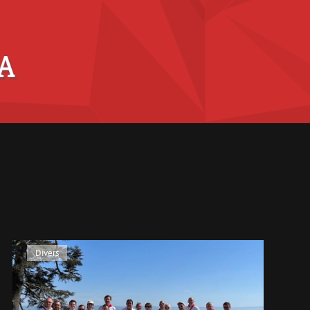
Divers