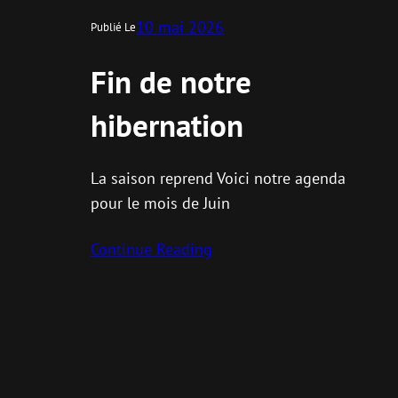
10 mai 2026
Publié Le
Fin de notre
hibernation
La saison reprend Voici notre agenda
pour le mois de Juin
Continue Reading