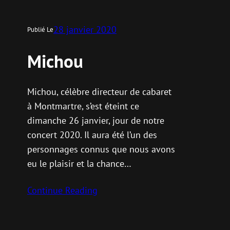
28 janvier 2020
Publié Le
Michou
Michou, célèbre directeur de cabaret
à Montmartre, s’est éteint ce
dimanche 26 janvier, jour de notre
concert 2020. Il aura été l’un des
personnages connus que nous avons
eu le plaisir et la chance…
Continue Reading