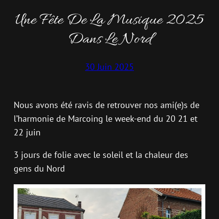
Une Fête De La Musique 2025
Dans Le Nord
30 Juin 2025
Nous avons été ravis de retrouver nos ami(e)s de
l’harmonie de Marcoing le week-end du 20 21 et
22 juin
3 jours de folie avec le soleil et la chaleur des
gens du Nord