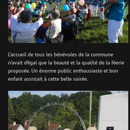
L’accueil de tous les bénévoles de la commune
n’avait d’égal que la beauté et la qualité de la féerie
proposée. Un énorme public enthousiaste et bon
enfant assistait à cette belle soirée.