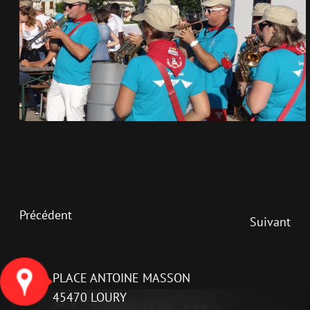
Précédent
Suivant
PLACE ANTOINE MASSON
45470 LOURY