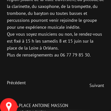
la clarinette, du saxophone, de la trompette, du
trombone, du baryton ou toutes basses et
percussions pourront venir rejoindre le groupe
pour une expérience musicale inédite.
Que vous soyez musiciens ou non, le rendez-vous
est fixé à 15 h les samedis 8 et 15 juin sur la
place de la Loire à Orléans.
Plus de renseignements au 06 77 79 85 30.
Précédent
Suivant
PLACE ANTOINE MASSON