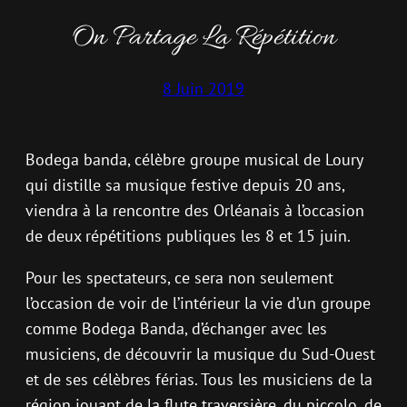
On Partage La Répétition
8 Juin 2019
Bodega banda, célèbre groupe musical de Loury
qui distille sa musique festive depuis 20 ans,
viendra à la rencontre des Orléanais à l’occasion
de deux répétitions publiques les 8 et 15 juin.
Pour les spectateurs, ce sera non seulement
l’occasion de voir de l’intérieur la vie d’un groupe
comme Bodega Banda, d’échanger avec les
musiciens, de découvrir la musique du Sud-Ouest
et de ses célèbres férias. Tous les musiciens de la
région jouant de la flute traversière, du piccolo, de